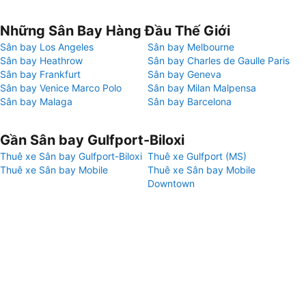
Những Sân Bay Hàng Đầu Thế Giới
Sân bay Los Angeles
Sân bay Melbourne
Sân bay Heathrow
Sân bay Charles de Gaulle Paris
Sân bay Frankfurt
Sân bay Geneva
Sân bay Venice Marco Polo
Sân bay Milan Malpensa
Sân bay Malaga
Sân bay Barcelona
Gần Sân bay Gulfport-Biloxi
Thuê xe Sân bay Gulfport-Biloxi
Thuê xe Gulfport (MS)
Thuê xe Sân bay Mobile
Thuê xe Sân bay Mobile
Downtown