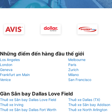
Những điểm đến hàng đầu thế giới
Los Angeles
Melbourne
London
Paris
Geneva
Zurich
Frankfurt am Main
Milano
Venice
San Francisco
Gần Sân bay Dallas Love Field
Thuê xe Sân bay Dallas Love Field
Thuê xe Dallas (TX)
Thuê xe Irving
Thuê xe Sân bay Addison
Thuê xe Sân bay Dallas Fort Worth
Thuê xe North Arlington