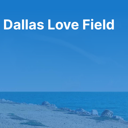
Dallas Love Field