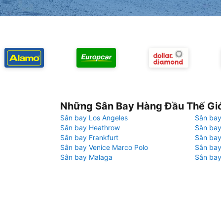
Những Sân Bay Hàng Đầu Thế Gi
Sân bay Los Angeles
Sân bay
Sân bay Heathrow
Sân bay
Sân bay Frankfurt
Sân ba
Sân bay Venice Marco Polo
Sân bay
Sân bay Malaga
Sân bay