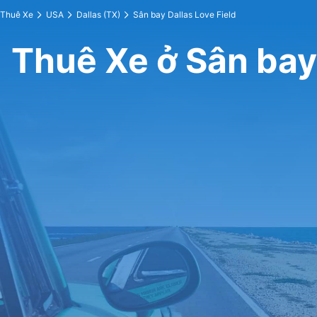
Thuê Xe
USA
Dallas (TX)
Sân bay Dallas Love Field
Thuê Xe ở Sân bay 