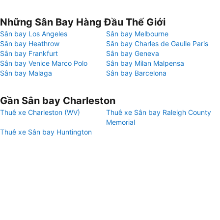
Những Sân Bay Hàng Đầu Thế Giới
Sân bay Los Angeles
Sân bay Melbourne
Sân bay Heathrow
Sân bay Charles de Gaulle Paris
Sân bay Frankfurt
Sân bay Geneva
Sân bay Venice Marco Polo
Sân bay Milan Malpensa
Sân bay Malaga
Sân bay Barcelona
Gần Sân bay Charleston
Thuê xe Charleston (WV)
Thuê xe Sân bay Raleigh County
Memorial
Thuê xe Sân bay Huntington