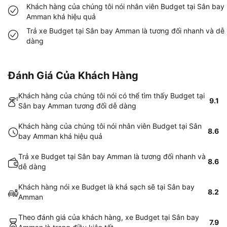
Khách hàng của chúng tôi nói nhân viên Budget tại Sân bay
Amman khá hiệu quả
Trả xe Budget tại Sân bay Amman là tương đối nhanh và dễ
dàng
Đánh Giá Của Khách Hàng
Khách hàng của chúng tôi nói có thể tìm thấy Budget tại
9.1
Sân bay Amman tương đối dễ dàng
Khách hàng của chúng tôi nói nhân viên Budget tại Sân
8.6
bay Amman khá hiệu quả
Trả xe Budget tại Sân bay Amman là tương đối nhanh và
8.6
dễ dàng
Khách hàng nói xe Budget là khá sạch sẽ tại Sân bay
8.2
Amman
Theo đánh giá của khách hàng, xe Budget tại Sân bay
7.9