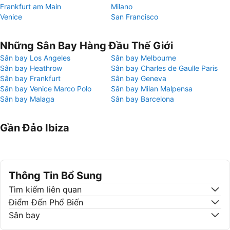
Frankfurt am Main
Milano
Venice
San Francisco
Những Sân Bay Hàng Đầu Thế Giới
Sân bay Los Angeles
Sân bay Melbourne
Sân bay Heathrow
Sân bay Charles de Gaulle Paris
Sân bay Frankfurt
Sân bay Geneva
Sân bay Venice Marco Polo
Sân bay Milan Malpensa
Sân bay Malaga
Sân bay Barcelona
Gần Đảo Ibiza
Thông Tin Bổ Sung
Tìm kiếm liên quan
Điểm Đến Phổ Biến
Sân bay