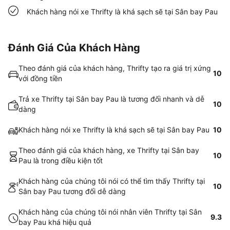
Khách hàng nói xe Thrifty là khá sạch sẽ tại Sân bay Pau
Đánh Giá Của Khách Hàng
Theo đánh giá của khách hàng, Thrifty tạo ra giá trị xứng
10
với đồng tiền
Trả xe Thrifty tại Sân bay Pau là tương đối nhanh và dễ
10
dàng
Khách hàng nói xe Thrifty là khá sạch sẽ tại Sân bay Pau
10
Theo đánh giá của khách hàng, xe Thrifty tại Sân bay
10
Pau là trong điều kiện tốt
Khách hàng của chúng tôi nói có thể tìm thấy Thrifty tại
10
Sân bay Pau tương đối dễ dàng
Khách hàng của chúng tôi nói nhân viên Thrifty tại Sân
9.3
bay Pau khá hiệu quả