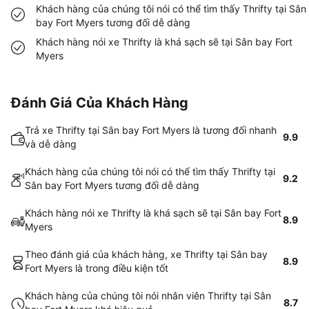
Khách hàng của chúng tôi nói có thể tìm thấy Thrifty tại Sân
bay Fort Myers tương đối dễ dàng
Khách hàng nói xe Thrifty là khá sạch sẽ tại Sân bay Fort
Myers
Đánh Giá Của Khách Hàng
Trả xe Thrifty tại Sân bay Fort Myers là tương đối nhanh
9.9
và dễ dàng
Khách hàng của chúng tôi nói có thể tìm thấy Thrifty tại
9.2
Sân bay Fort Myers tương đối dễ dàng
Khách hàng nói xe Thrifty là khá sạch sẽ tại Sân bay Fort
8.9
Myers
Theo đánh giá của khách hàng, xe Thrifty tại Sân bay
8.9
Fort Myers là trong điều kiện tốt
Khách hàng của chúng tôi nói nhân viên Thrifty tại Sân
8.7