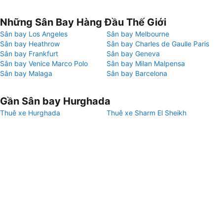
Những Sân Bay Hàng Đầu Thế Giới
Sân bay Los Angeles
Sân bay Melbourne
Sân bay Heathrow
Sân bay Charles de Gaulle Paris
Sân bay Frankfurt
Sân bay Geneva
Sân bay Venice Marco Polo
Sân bay Milan Malpensa
Sân bay Malaga
Sân bay Barcelona
Gần Sân bay Hurghada
Thuê xe Hurghada
Thuê xe Sharm El Sheikh