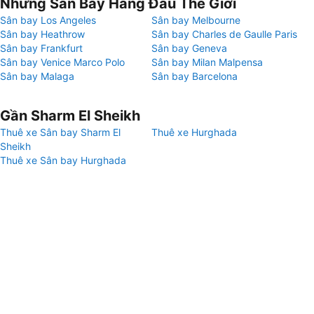
Những Sân Bay Hàng Đầu Thế Giới
Sân bay Los Angeles
Sân bay Melbourne
Sân bay Heathrow
Sân bay Charles de Gaulle Paris
Sân bay Frankfurt
Sân bay Geneva
Sân bay Venice Marco Polo
Sân bay Milan Malpensa
Sân bay Malaga
Sân bay Barcelona
Gần Sharm El Sheikh
Thuê xe Sân bay Sharm El
Thuê xe Hurghada
Sheikh
Thuê xe Sân bay Hurghada