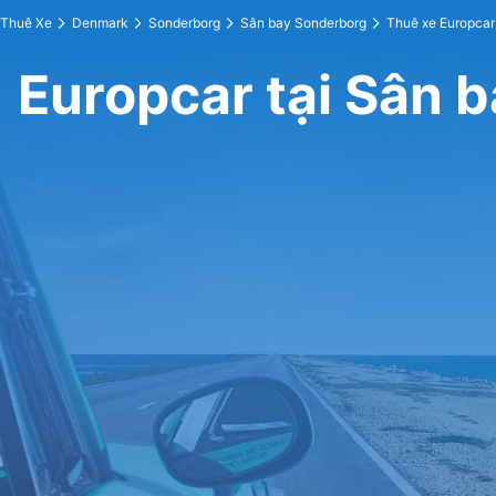
Thuê Xe
Denmark
Sonderborg
Sân bay Sonderborg
Thuê xe Europcar
Europcar tại Sân 