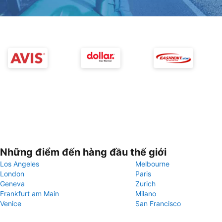
Những điểm đến hàng đầu thế giới
Los Angeles
Melbourne
London
Paris
Geneva
Zurich
Frankfurt am Main
Milano
Venice
San Francisco