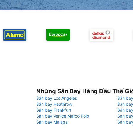
Những Sân Bay Hàng Đầu Thế Gi
Sân bay Los Angeles
Sân bay
Sân bay Heathrow
Sân bay
Sân bay Frankfurt
Sân ba
Sân bay Venice Marco Polo
Sân bay
Sân bay Malaga
Sân bay