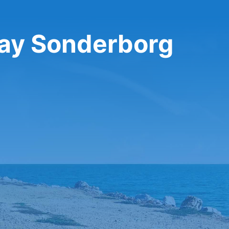
bay Sonderborg