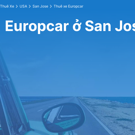
Thuê Xe
USA
San Jose
Thuê xe Europcar
Europcar ở San Jo