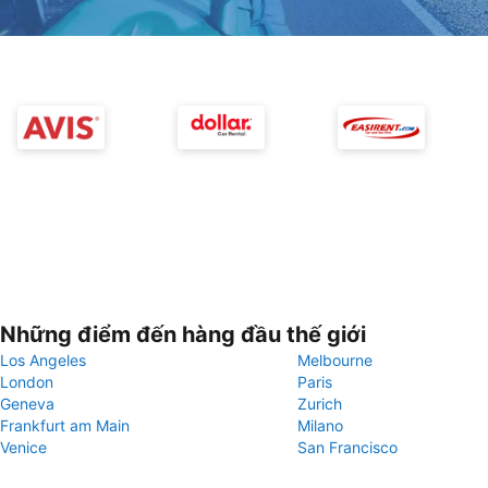
Những điểm đến hàng đầu thế giới
Los Angeles
Melbourne
London
Paris
Geneva
Zurich
Frankfurt am Main
Milano
Venice
San Francisco