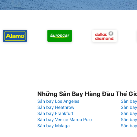
Những Sân Bay Hàng Đầu Thế Gi
Sân bay Los Angeles
Sân bay
Sân bay Heathrow
Sân bay
Sân bay Frankfurt
Sân ba
Sân bay Venice Marco Polo
Sân bay
Sân bay Malaga
Sân bay