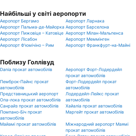
Найбільші у світі аеропорти
Аеропорт Бергамо
Аеропорт Ларнака
Аеропорт Пальма-де-Майорка
Аеропорт Барселона
Аеропорт Пижовіце – Катовіце
Аеропорт Мілан-Мальпенса
Аеропорт Лісабон
Аеропорт Меммінген
Аеропорт Ф'юмічіно – Рим
Аеропорт Франкфурт-на-Майні
Поблизу Голлівуд
Dania прокат автомобілів
Аеропорт Форт-Лодердейл
прокат автомобілів
Пемброк-Пайнс прокат
Форт-Лодердейл прокат
автомобілів
автомобілів
Представницький аеропорт
Лодердейл-Лейкс прокат
Опа-лока прокат автомобілів
автомобілів
Санрайз прокат автомобілів
Хайаліа прокат автомобілів
Помпано-Біч прокат
Маргейт прокат автомобілів
автомобілів
Майамі прокат автомобілів
Міжнародний аеропорт Маямі
прокат автомобілів