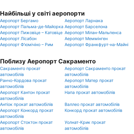
Найбільші у світі аеропорти
Аеропорт Бергамо
Аеропорт Ларнака
Аеропорт Пальма-де-Майорка
Аеропорт Барселона
Аеропорт Пижовіце – Катовіце
Аеропорт Мілан-Мальпенса
Аеропорт Лісабон
Аеропорт Меммінген
Аеропорт Ф'юмічіно – Рим
Аеропорт Франкфурт-на-Майні
Поблизу Аеропорт Сакраменто
Сакраменто прокат
Аеропорт Сакраменто прокат
автомобілів
автомобілів
Ранчо-Кордова прокат
Аеропорт Матер прокат
автомобілів
автомобілів
Аеропорт Кантон прокат
Напа прокат автомобілів
автомобілів
Антіок прокат автомобілів
Валлео прокат автомобілів
Аеропорт Конкорд прокат
Конкорд прокат автомобілів
автомобілів
Аеропорт Стоктон прокат
Уолнат-Крик прокат
автомобілів
автомобілів