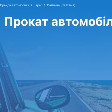
Оренда автомобілів
Japan
Сайтама (Сайтама)
Прокат автомобіл