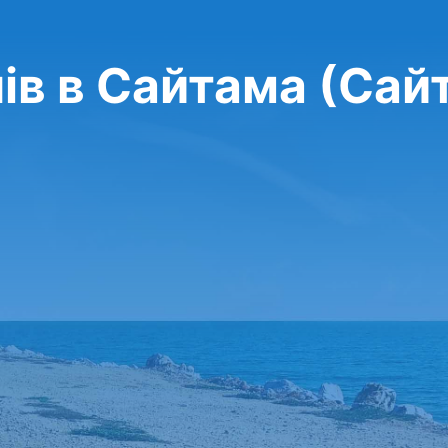
ів в Сайтама (Сай