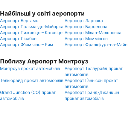
Найбільші у світі аеропорти
Аеропорт Бергамо
Аеропорт Ларнака
Аеропорт Пальма-де-Майорка
Аеропорт Барселона
Аеропорт Пижовіце – Катовіце
Аеропорт Мілан-Мальпенса
Аеропорт Лісабон
Аеропорт Меммінген
Аеропорт Ф'юмічіно – Рим
Аеропорт Франкфурт-на-Майні
Поблизу Аеропорт Монтроуз
Монтроуз прокат автомобілів
Аеропорт Теллурайд прокат
автомобілів
Тельюрайд прокат автомобілів
Аеропорт Ґаннісон прокат
автомобілів
Grand Junction (CO) прокат
Аеропорт Гранд-Джанкшн
автомобілів
прокат автомобілів