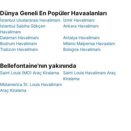
Dünya Geneli En Popüler Havaalanları
İstanbul Uluslararası Havalimanı
İzmir Havalimanı
İstanbul Sabiha Gökçen
Ankara Havalimanı
Havalimanı
Dalaman Havalimanı
Antalya Havalimanı
Bodrum Havalimanı
Milano Malpensa Havaalanı
Trabzon Havalimanı
Bologna Havalimanı
Bellefontaine'nın yakınında
Saint Louis (MO) Araç Kiralama
Saint Louis Havalimanı Araç
Kiralama
Midamerica St. Louis Havalimanı
Araç Kiralama