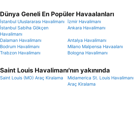
Dünya Geneli En Popüler Havaalanları
İstanbul Uluslararası Havalimanı
İzmir Havalimanı
İstanbul Sabiha Gökçen
Ankara Havalimanı
Havalimanı
Dalaman Havalimanı
Antalya Havalimanı
Bodrum Havalimanı
Milano Malpensa Havaalanı
Trabzon Havalimanı
Bologna Havalimanı
Saint Louis Havalimanı'nın yakınında
Saint Louis (MO) Araç Kiralama
Midamerica St. Louis Havalimanı
Araç Kiralama