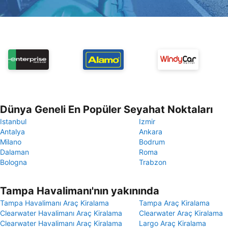
Dünya Geneli En Popüler Seyahat Noktaları
Istanbul
Izmir
Antalya
Ankara
Milano
Bodrum
Dalaman
Roma
Bologna
Trabzon
Tampa Havalimanı'nın yakınında
Tampa Havalimanı Araç Kiralama
Tampa Araç Kiralama
Clearwater Havalimanı Araç Kiralama
Clearwater Araç Kiralama
Clearwater Havalimanı Araç Kiralama
Largo Araç Kiralama