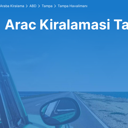
Araba Kiralama
ABD
Tampa
Tampa Havalimanı
Arac Kiralamasi T