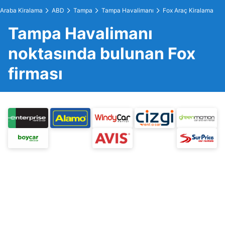
Araba Kiralama
ABD
Tampa
Tampa Havalimanı
Fox Araç Kiralama
Tampa Havalimanı
noktasında bulunan Fox
firması