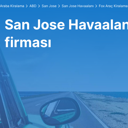
Araba Kiralama
ABD
San Jose
San Jose Havaalanı
Fox Araç Kiralama
San Jose Havaalan
firması