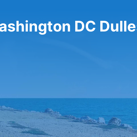
ashington DC Dulle