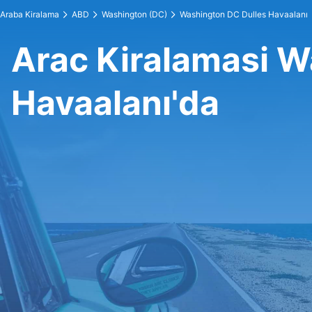
Araba Kiralama
ABD
Washington (DC)
Washington DC Dulles Havaalanı
Arac Kiralamasi W
Havaalanı'da