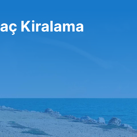
raç Kiralama