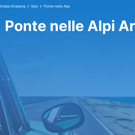
Araba Kiralama
Italy
Ponte nelle Alpi
Ponte nelle Alpi A