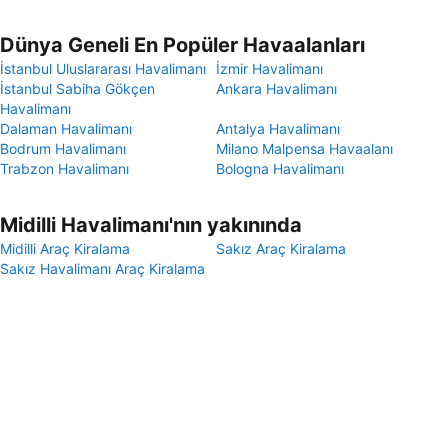
Dünya Geneli En Popüler Havaalanları
İstanbul Uluslararası Havalimanı
İzmir Havalimanı
İstanbul Sabiha Gökçen
Ankara Havalimanı
Havalimanı
Dalaman Havalimanı
Antalya Havalimanı
Bodrum Havalimanı
Milano Malpensa Havaalanı
Trabzon Havalimanı
Bologna Havalimanı
Midilli Havalimanı'nın yakınında
Midilli Araç Kiralama
Sakız Araç Kiralama
Sakız Havalimanı Araç Kiralama