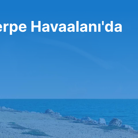
erpe Havaalanı'da