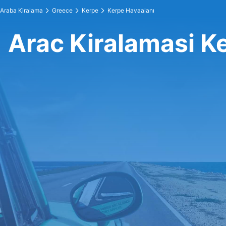
Araba Kiralama
Greece
Kerpe
Kerpe Havaalanı
Arac Kiralamasi K