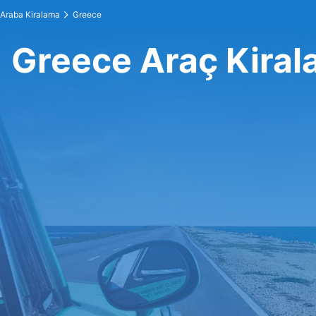
Araba Kiralama
Greece
Greece Araç Kira