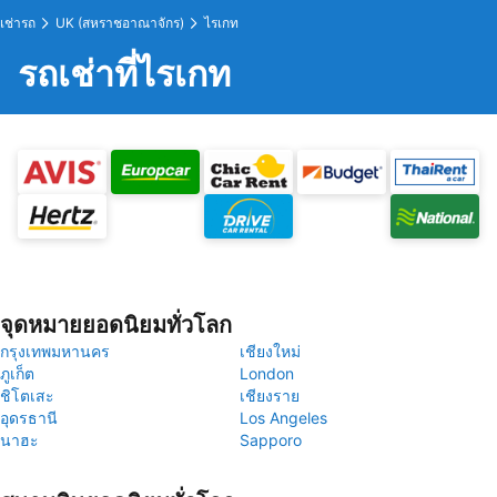
เช่ารถ
UK (สหราชอาณาจักร)
ไรเกท
รถเช่าที่ไรเกท
จุดหมายยอดนิยมทั่วโลก
กรุงเทพมหานคร
เชียงใหม่
ภูเก็ต
London
ชิโตเสะ
เชียงราย
อุดรธานี
Los Angeles
นาฮะ
Sapporo