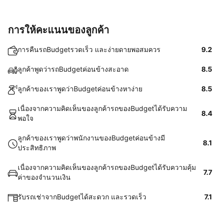
การให้คะแนนของลูกค้า
การคืนรถBudgetรวดเร็ว และง่ายดายพอสมควร
9.2
ลูกค้าพูดว่ารถBudgetค่อนข้างสะอาด
8.5
ลูกค้าของเราพูดว่าBudgetค่อนข้างหาง่าย
8.5
เนื่องจากความคิดเห็นของลูกค้ารถของBudgetได้รับความ
8.4
พอใจ
ลูกค้าของเราพูดว่าพนักงานของBudgetค่อนข้างมี
8.1
ประสิทธิภาพ
เนื่องจากความคิดเห็นของลูกค้ารถของBudgetได้รับความคุ้ม
7.7
ค่าของจำนวนเงิน
รับรถเช่าจากBudgetได้สะดวก และรวดเร็ว
7.1