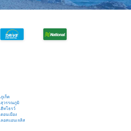
ูเก็ต
สุวรรณภูมิ
ฮีทโธรว์
ดอนเมือง
นลอสแอนเจลิส