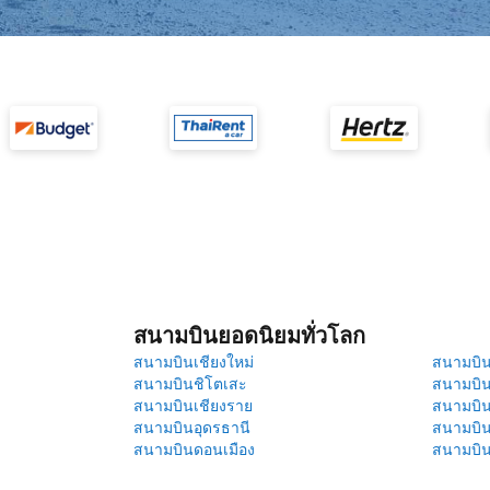
สนามบินยอดนิยมทั่วโลก
สนามบินเชียงใหม่
สนามบินภ
สนามบินชิโตเสะ
สนามบิน
สนามบินเชียงราย
สนามบิน
สนามบินอุดรธานี
สนามบิน
สนามบินดอนเมือง
สนามบิ