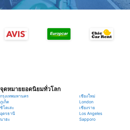
จุดหมายยอดนิยมทั่วโลก
กรุงเทพมหานคร
เชียงใหม่
ภูเก็ต
London
ชิโตเสะ
เชียงราย
อุดรธานี
Los Angeles
นาฮะ
Sapporo