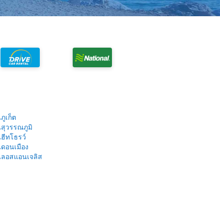
ูเก็ต
สุวรรณภูมิ
ฮีทโธรว์
ดอนเมือง
นลอสแอนเจลิส