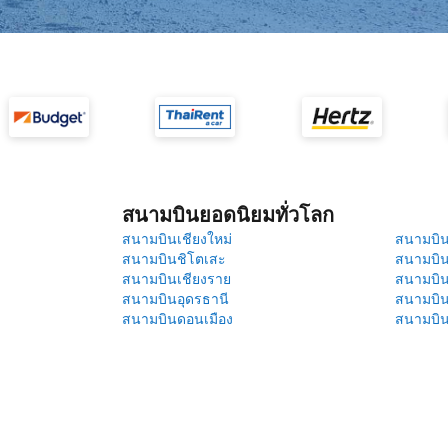
สนามบินยอดนิยมทั่วโลก
สนามบินเชียงใหม่
สนามบินภ
สนามบินชิโตเสะ
สนามบิน
สนามบินเชียงราย
สนามบิน
สนามบินอุดรธานี
สนามบิน
สนามบินดอนเมือง
สนามบิ