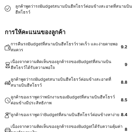
ลูกค้าพูดว่ารถBudgetสนามบินฮีทโธรว์ค่อนข้างสะอาดที่สนามบิน
ฮีทโธรว์
การให้คะแนนของลูกค้า
การคืนรถBudgetที่สนามบินฮีทโธรว์รวดเร็ว และง่ายดายพอ
9.2
สมควร
เนื่องจากความคิดเห็นของลูกค้ารถของBudgetที่สนามบิน
9
ฮีทโธรว์ได้รับความพอใจ
ลูกค้าพูดว่ารถBudgetสนามบินฮีทโธรว์ค่อนข้างสะอาดที่
8.8
สนามบินฮีทโธรว์
ลูกค้าของเราพูดว่าพนักงานของBudgetที่สนามบินฮีทโธรว์
8.5
ค่อนข้างมีประสิทธิภาพ
ลูกค้าของเราพูดว่าBudgetที่สนามบินฮีทโธรว์ค่อนข้างหาง่าย
8.4
เนื่องจากความคิดเห็นของลูกค้ารถของBudgetได้รับความคุ้มค่า
8