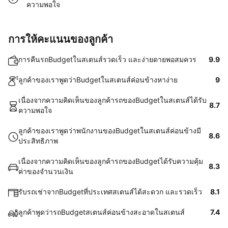
ความพอใจ
การให้คะแนนของลูกค้า
การคืนรถBudgetในสเตนส์รวดเร็ว และง่ายดายพอสมควร
9.9
ลูกค้าของเราพูดว่าBudgetในสเตนส์ค่อนข้างหาง่าย
9
เนื่องจากความคิดเห็นของลูกค้ารถของBudgetในสเตนส์ได้รับ
8.7
ความพอใจ
ลูกค้าของเราพูดว่าพนักงานของBudgetในสเตนส์ค่อนข้างมี
8.6
ประสิทธิภาพ
เนื่องจากความคิดเห็นของลูกค้ารถของBudgetได้รับความคุ้ม
8.3
ค่าของจำนวนเงิน
รับรถเช่าจากBudgetที่ประเทศสเตนส์ได้สะดวก และรวดเร็ว
8.1
ลูกค้าพูดว่ารถBudgetสเตนส์ค่อนข้างสะอาดในสเตนส์
7.4