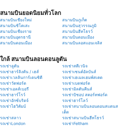
สนามบินยอดนิยมทั่วโลก
สนามบินเชียงใหม่
สนามบินภูเก็ต
สนามบินชิโตเสะ
สนามบินสุวรรณภูมิ
สนามบินเชียงราย
สนามบินฮีทโธรว์
สนามบินอุดรธานี
สนามบินดอนเมือง
สนามบินดอนเมือง
สนามบินลอสแอนเจลิส
ใกล้ สนามบินลอนดอนลูตัน
รถเช่าลูตัน
รถเช่าสตีเวนิจ
รถเช่าฮาร์ลิงตัน / เฮส์
รถเช่าเซนต์อัลบันส์
รถเช่าเวลลินการ์เดนซิตี
รถเช่าเฮเมลเฮมพ์สเตด
รถเช่าวัตฟอร์ด
รถเช่าเบดฟอร์ด
รถเช่าเอลส์เบอรี
รถเช่ามิลตันคีนส์
รถเช่าฮาร์โรว์
รถเช่าบิชอป สตอร์ทฟอร์ด
รถเช่าอักซ์บริดจ์
รถเช่าฮาร์โลว์
รถเช่าไฮวิคัมบ์
รถเช่าสนามบินลอนดอนสแตนส
เต็ด
รถเช่าสลาว
รถเช่าสนามบินฮีทโธรว์
รถเช่าLondon
รถเช่าFeltham