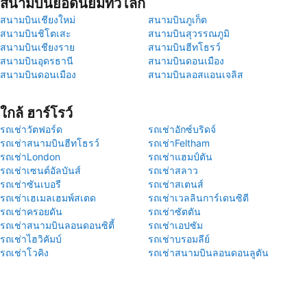
สนามบินยอดนิยมทั่วโลก
สนามบินเชียงใหม่
สนามบินภูเก็ต
สนามบินชิโตเสะ
สนามบินสุวรรณภูมิ
สนามบินเชียงราย
สนามบินฮีทโธรว์
สนามบินอุดรธานี
สนามบินดอนเมือง
สนามบินดอนเมือง
สนามบินลอสแอนเจลิส
ใกล้ ฮาร์โรว์
รถเช่าวัตฟอร์ด
รถเช่าอักซ์บริดจ์
รถเช่าสนามบินฮีทโธรว์
รถเช่าFeltham
รถเช่าLondon
รถเช่าแฮมป์ตัน
รถเช่าเซนต์อัลบันส์
รถเช่าสลาว
รถเช่าซันเบอรี
รถเช่าสเตนส์
รถเช่าเฮเมลเฮมพ์สเตด
รถเช่าเวลลินการ์เดนซิตี
รถเช่าครอยดัน
รถเช่าซัตตัน
รถเช่าสนามบินลอนดอนซิตี้
รถเช่าเอปซัม
รถเช่าไฮวิคัมบ์
รถเช่าบรอมลีย์
รถเช่าโวคิง
รถเช่าสนามบินลอนดอนลูตัน