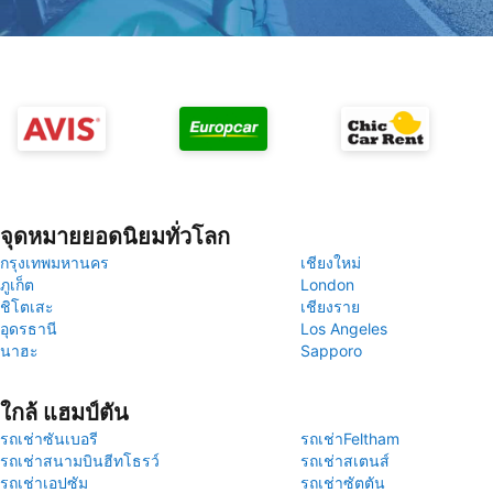
จุดหมายยอดนิยมทั่วโลก
กรุงเทพมหานคร
เชียงใหม่
ภูเก็ต
London
ชิโตเสะ
เชียงราย
อุดรธานี
Los Angeles
นาฮะ
Sapporo
ใกล้ แฮมป์ตัน
รถเช่าซันเบอรี
รถเช่าFeltham
รถเช่าสนามบินฮีทโธรว์
รถเช่าสเตนส์
รถเช่าเอปซัม
รถเช่าซัตตัน