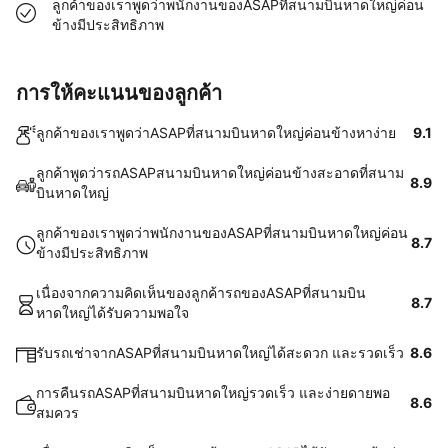
ลูกค้าของเราพูดว่าพนักงานของASAPที่สนามบินหาดใหญ่ค่อน
ข้างมีประสิทธิภาพ
การให้คะแนนของลูกค้า
ลูกค้าของเราพูดว่าASAPที่สนามบินหาดใหญ่ค่อนข้างหาง่าย
9.1
ลูกค้าพูดว่ารถASAPสนามบินหาดใหญ่ค่อนข้างสะอาดที่สนาม
8.9
บินหาดใหญ่
ลูกค้าของเราพูดว่าพนักงานของASAPที่สนามบินหาดใหญ่ค่อน
8.7
ข้างมีประสิทธิภาพ
เนื่องจากความคิดเห็นของลูกค้ารถของASAPที่สนามบิน
8.7
หาดใหญ่ได้รับความพอใจ
รับรถเช่าจากASAPที่สนามบินหาดใหญ่ได้สะดวก และรวดเร็ว
8.6
การคืนรถASAPที่สนามบินหาดใหญ่รวดเร็ว และง่ายดายพอ
8.6
สมควร