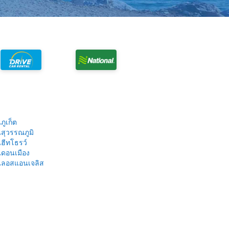
ูเก็ต
สุวรรณภูมิ
ฮีทโธรว์
ดอนเมือง
นลอสแอนเจลิส