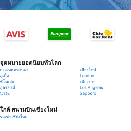
จุดหมายยอดนิยมทั่วโลก
กรุงเทพมหานคร
เชียงใหม่
ภูเก็ต
London
ชิโตเสะ
เชียงราย
อุดรธานี
Los Angeles
นาฮะ
Sapporo
ใกล้ สนามบินเชียงใหม่
รถเช่าเชียงใหม่