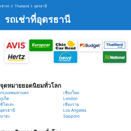
เช่ารถ
Thailand
อุดรธานี
รถเช่าที่อุดรธานี
จุดหมายยอดนิยมทั่วโลก
กรุงเทพมหานคร
เชียงใหม่
ภูเก็ต
London
ชิโตเสะ
เชียงราย
อุดรธานี
Los Angeles
นาฮะ
Sapporo