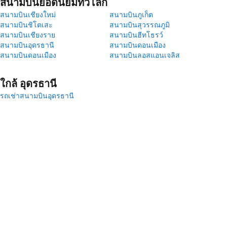
สนามบินยอดนิยมทั่วโลก
สนามบินเชียงใหม่
สนามบินภูเก็ต
สนามบินชิโตเสะ
สนามบินสุวรรณภูมิ
สนามบินเชียงราย
สนามบินฮีทโธรว์
สนามบินอุดรธานี
สนามบินดอนเมือง
สนามบินดอนเมือง
สนามบินลอสแอนเจลิส
ใกล้ อุดรธานี
รถเช่าสนามบินอุดรธานี