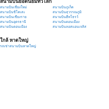
สนามบินยอดนิยมทั่วโลก
สนามบินเชียงใหม่
สนามบินภูเก็ต
สนามบินชิโตเสะ
สนามบินสุวรรณภูมิ
สนามบินเชียงราย
สนามบินฮีทโธรว์
สนามบินอุดรธานี
สนามบินดอนเมือง
สนามบินดอนเมือง
สนามบินลอสแอนเจลิส
ใกล้ หาดใหญ่
รถเช่าสนามบินหาดใหญ่