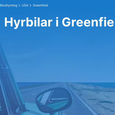
Biluthyrning
USA
Greenfield
Hyrbilar i Greenfie