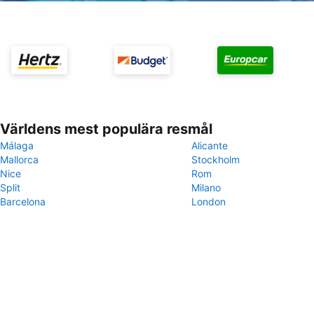
Världens mest populära resmål
Málaga
Alicante
Mallorca
Stockholm
Nice
Rom
Split
Milano
Barcelona
London