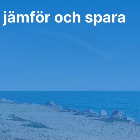
, jämför och spara