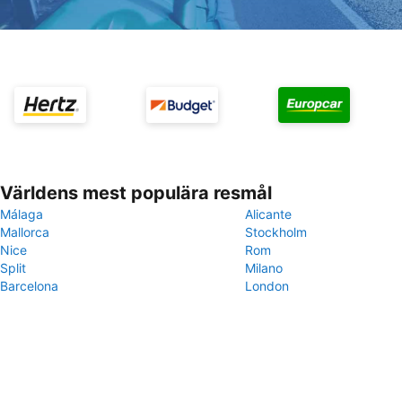
Världens mest populära resmål
Málaga
Alicante
Mallorca
Stockholm
Nice
Rom
Split
Milano
Barcelona
London