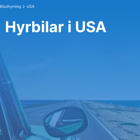
Biluthyrning
USA
Hyrbilar i USA