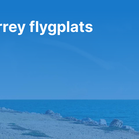
rey flygplats