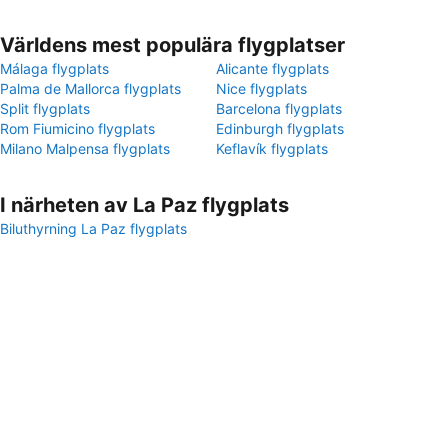
Världens mest populära flygplatser
Málaga flygplats
Alicante flygplats
Palma de Mallorca flygplats
Nice flygplats
Split flygplats
Barcelona flygplats
Rom Fiumicino flygplats
Edinburgh flygplats
Milano Malpensa flygplats
Keflavík flygplats
I närheten av La Paz flygplats
Biluthyrning La Paz flygplats