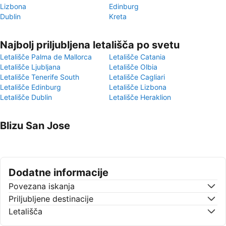
Lizbona
Edinburg
Dublin
Kreta
Najbolj priljubljena letališča po svetu
Letališče Palma de Mallorca
Letališče Catania
Letališče Ljubljana
Letališče Olbia
Letališče Tenerife South
Letališče Cagliari
Letališče Edinburg
Letališče Lizbona
Letališče Dublin
Letališče Heraklion
Blizu San Jose
Dodatne informacije
Povezana iskanja
Priljubljene destinacije
Letališča