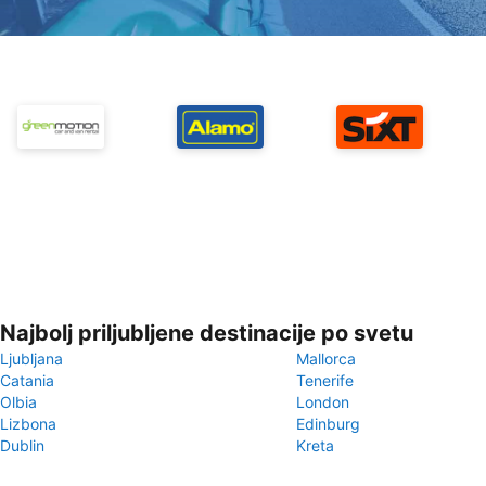
Najbolj priljubljene destinacije po svetu
Ljubljana
Mallorca
Catania
Tenerife
Olbia
London
Lizbona
Edinburg
Dublin
Kreta