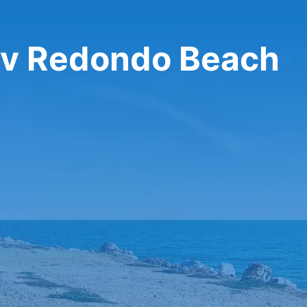
 v Redondo Beach