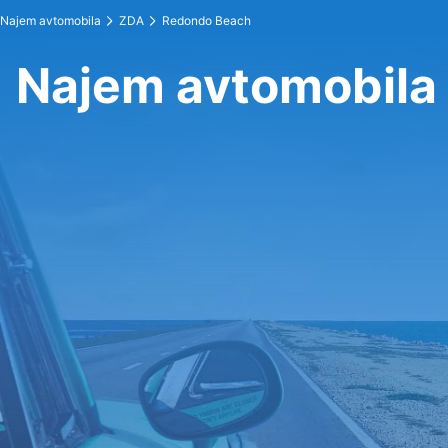
Najem avtomobila
ZDA
Redondo Beach
Najem avtomobila