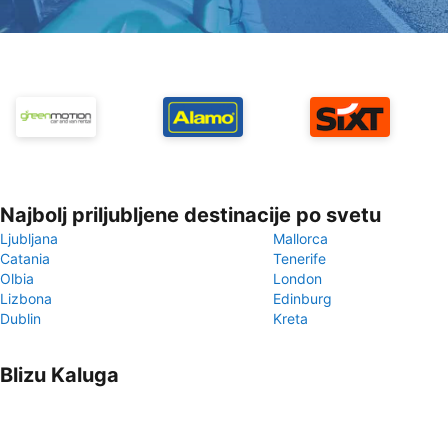
Najbolj priljubljene destinacije po svetu
Ljubljana
Mallorca
Catania
Tenerife
Olbia
London
Lizbona
Edinburg
Dublin
Kreta
Blizu Kaluga