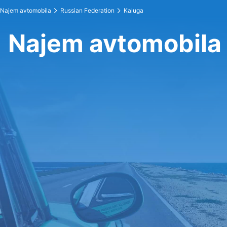
Najem avtomobila
Russian Federation
Kaluga
Najem avtomobila 