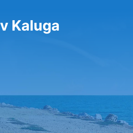
v Kaluga