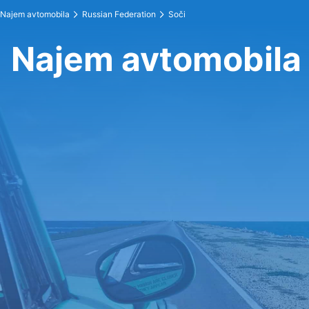
Najem avtomobila
Russian Federation
Soči
Najem avtomobila 