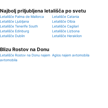
Najbolj priljubljena letališča po svetu
Letališče Palma de Mallorca
Letališče Catania
Letališče Ljubljana
Letališče Olbia
Letališče Tenerife South
Letališče Cagliari
Letališče Edinburg
Letališče Lizbona
Letališče Dublin
Letališče Heraklion
Blizu Rostov na Donu
Letališče Rostov na Donu najem
Aglos najem avtomobila
avtomobila