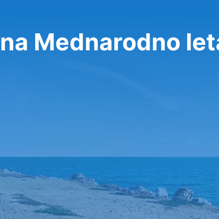
na Mednarodno let